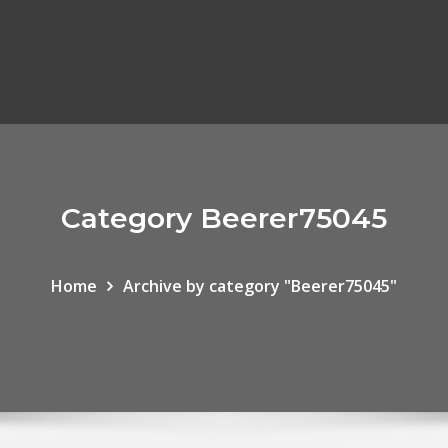
Category Beerer75045
Home
Archive by category "Beerer75045"