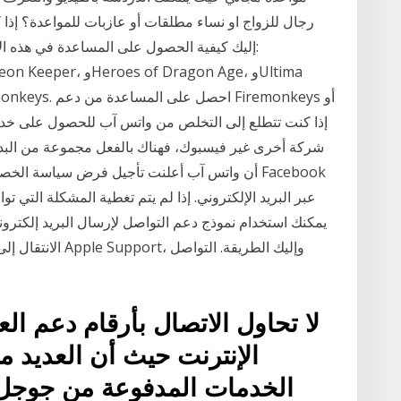
رجال للزواج او نساء مطلقات أو عازبات للمواعدة؟ إذا 
شركة أخرى غير فيسبوك، فهناك بالفعل مجموعة من البدائ
أن واتس آب أعلنت تأجيل فرض سياسة الخصوصية ا
عبر البريد الإلكتروني. إذا لم يتم تغطية المشكلة التي تو
يمكنك استخدام نموذج دعم التواصل لإرسال البريد إلكترو
الانتقال إلى مكان
لا تحاول الاتصال بأرقام دعم الع
الإنترنت حيث أن العديد من
الخدمات المدفوعة من جوجل 