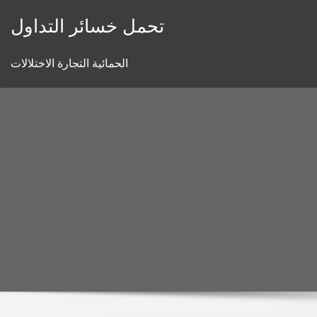
Skip
تحمل خسائر التداول
to
content
الحمائية التجارة الاختلالات