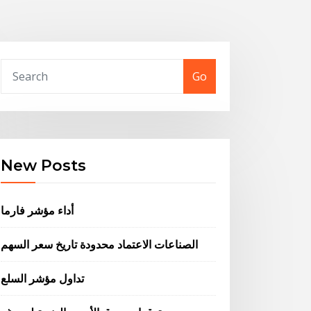
Go
New Posts
أداء مؤشر فارما
الصناعات الاعتماد محدودة تاريخ سعر السهم
تداول مؤشر السلع