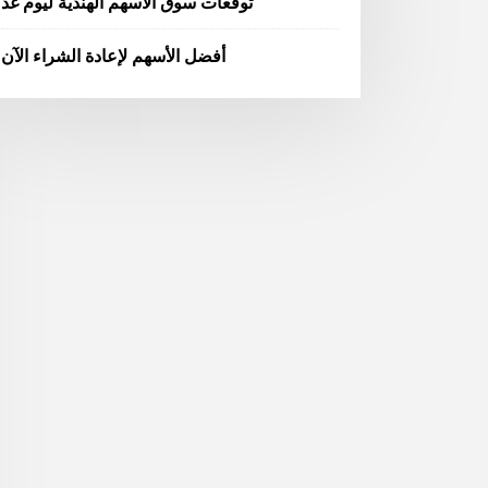
توقعات سوق الأسهم الهندية ليوم غد
أفضل الأسهم لإعادة الشراء الآن