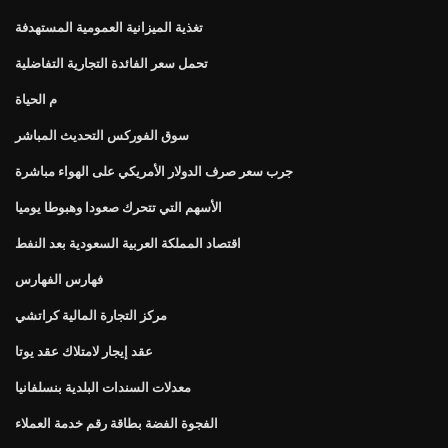
تغذية الميزانية العمومية المستهدفة
تحمل سعر الفائدة التجارية التفاضلية
م الحياة
سوق الفوركس التحديث المباشر
جرب سعر صرف الدولار الأمريكي على الهواء مباشرة
الأسهم التي تتحرك صعودا وهبوطا يوميا
اقتصاد المملكة العربية السعودية بعد النفط
فهارس الفهارس
مركز التجارة المالية كراتشي
عقد إيجار لامتلاك عقد يوتا
معدلات السندات البلدية بنسلفانيا
الفجوة الفضة بطاقة رقم خدمة العملاء