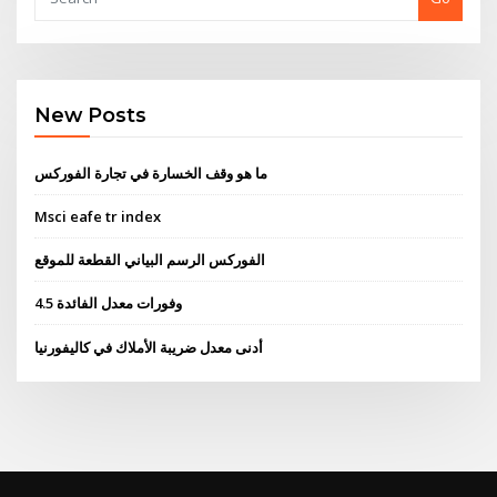
New Posts
ما هو وقف الخسارة في تجارة الفوركس
Msci eafe tr index
الفوركس الرسم البياني القطعة للموقع
4.5 وفورات معدل الفائدة
أدنى معدل ضريبة الأملاك في كاليفورنيا