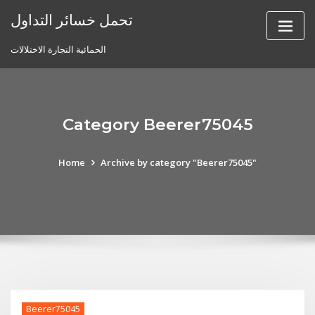
Skip
تحمل خسائر التداول
to
content
الحمائية التجارة الاختلالات
Category Beerer75045
Home
Archive by category "Beerer75045"
Beerer75045