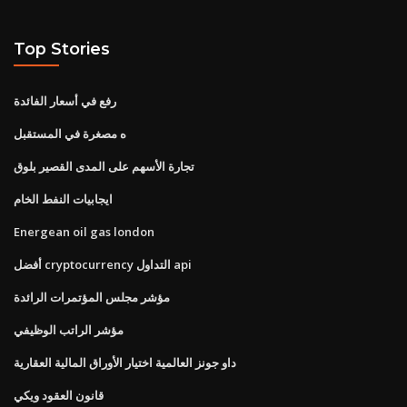
Top Stories
رفع في أسعار الفائدة
ه مصغرة في المستقبل
تجارة الأسهم على المدى القصير بلوق
ايجابيات النفط الخام
Energean oil gas london
أفضل cryptocurrency التداول api
مؤشر مجلس المؤتمرات الرائدة
مؤشر الراتب الوظيفي
داو جونز العالمية اختيار الأوراق المالية العقارية
قانون العقود ويكي