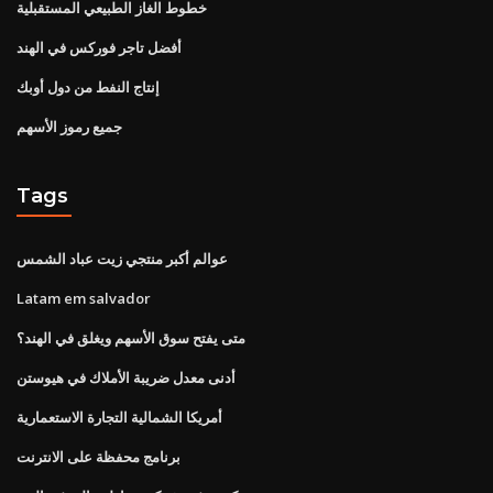
خطوط الغاز الطبيعي المستقبلية
أفضل تاجر فوركس في الهند
إنتاج النفط من دول أوبك
جميع رموز الأسهم
Tags
عوالم أكبر منتجي زيت عباد الشمس
Latam em salvador
متى يفتح سوق الأسهم ويغلق في الهند؟
أدنى معدل ضريبة الأملاك في هيوستن
أمريكا الشمالية التجارة الاستعمارية
برنامج محفظة على الانترنت