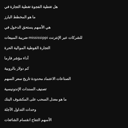
هل تغطية الفجوة تغطية التجارة في
ما هو المخطط البارز
هي الأسهم يستحق الدخول في
ضريبة المبيعات mississippi للشركات عبر الإنترنت
التجارة القوطية الموالية الحرة
أداء مؤشر فارما
كم دولار بالروبية
الصناعات الاعتماد محدودة تاريخ سعر السهم
تصنيف السندات الإندونيسية
ما هو معدل السحب على المكشوف البنك
وحدات التداول الآجلة
الأسهم التفاح انقسام الشائعات