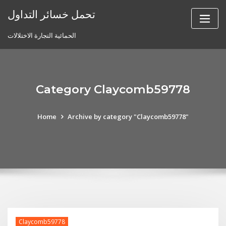
Skip
تحمل خسائر التداول
to
content
الحمائية التجارة الاختلالات
Category Claycomb59778
Home
Archive by category "Claycomb59778"
Claycomb59778