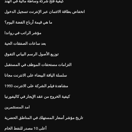
كيفية فتح شركة وساطة مالية في الهند
انخفاض بطاقة الائتمان عبر الإنترنت تسجيل الدخول
ما هي قيمة أرباع الفضة اليوم؟
مؤشر الراتب في رواندا
بعد ساعات الصفقات الحية
توزيع الأصول الرسم البياني التفوق
التزامات مستحقات الموظف في المستقبل
سلسلة الياقة البيضاء على الانترنت مجانا
مشاهدة فيلم الشركة على الانترنت 1993
كيفية الخروج من عقد الإيجار في كاليفورنيا
امد المستثمرين
تاريخ مؤشر أسعار المستهلك في المناطق الحضرية
أعلى 10 مصدر للنفط الخام