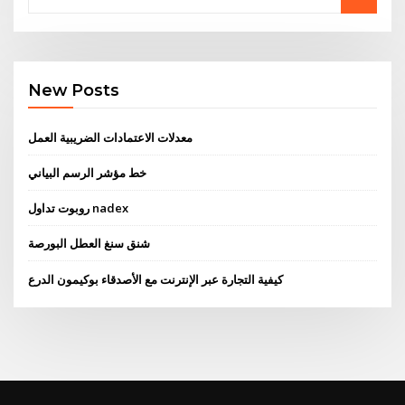
New Posts
معدلات الاعتمادات الضريبية العمل
خط مؤشر الرسم البياني
روبوت تداول nadex
شنق سنغ العطل البورصة
كيفية التجارة عبر الإنترنت مع الأصدقاء بوكيمون الدرع