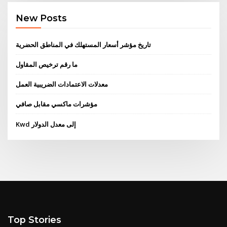
New Posts
تاريخ مؤشر أسعار المستهلك في المناطق الحضرية
ما رقم ترخيص المقاول
معدلات الاعتمادات الضريبية العمل
مؤشرات ماكسي مقابل صافي
Kwd إلى معدل الدولار
Top Stories