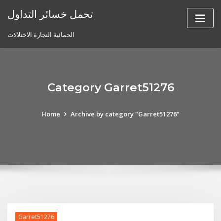
Skip
تحمل خسائر التداول
to
content
الحمائية التجارة الاختلالات
Category Garret51276
Home
Archive by category "Garret51276"
Garret51276