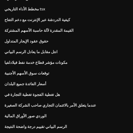
مخطط الأداء التاريخي tsx
كيفية الدردشة عبر الإنترنت مع دعم التفاح
القيمة المقدرة لآلة حاسبة الأسهم المشتركة
حقوق عقود الإيجار المتداول
انتل مقابل ما يعادل الرسم البياني
مكونات مؤشر قطاع خدمة نفط فيلادلفيا
توقعات سوق الأسهم الأجنبية
أسعار الفائدة جميع البلدان
هل تغطية الفجوة تغطية التجارة في
عندما يتعلق الأمر بالائتمان التجاري صاحب الشركة الصغيرة
الوردي صور الأوراق المالية
الرسم البياني تقييم درجة واضحة النتيجة