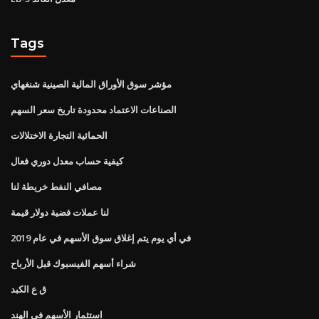
Tags
مؤشر سوق الأوراق المالية الصينية شنغهاي
الصناعات الاعتماد محدودة تاريخ سعر السهم
الحمائية التجارة الاختلالات
كيفية حساب معدل دوري فعال
مصافي النفط خريطة لنا
لنا عملات فضية دولار قيمة
في أي يوم يتم إغلاق سوق الأسهم في عام 2019
شراء أسهم الفيسبوك قبل الأرباح
ق ع الكبد
استثمار الأسهم في الهند