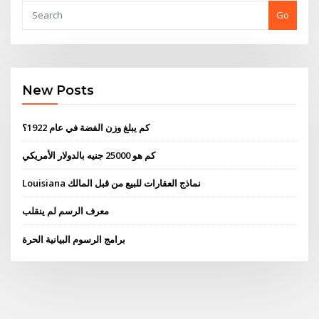
Go
New Posts
كم يبلغ وزن الفضة في عام 1922؟
كم هو 25000 جنيه بالدولار الأمريكي
Louisiana نماذج العقارات للبيع من قبل المالك
معرف الرسم لم ينقلب
برامج الرسوم البيانية الحرة