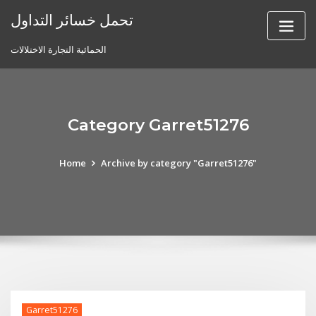
Skip
تحمل خسائر التداول
to
content
الحمائية التجارة الاختلالات
Category Garret51276
Home
Archive by category "Garret51276"
Garret51276