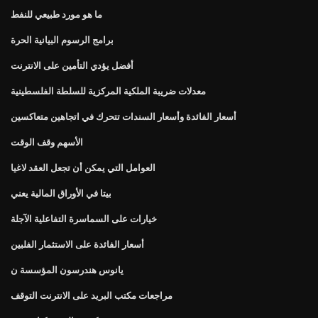
ما هو مورد طبيعي للنفط
برامج الرسوم البيانية الحرة
أفضل يؤدي التأمين على الانترنت
معدلات ضريبة الملكية المركزية للسلطة الفلسطينية
أسعار الفائدة وأسعار السندات تتحرك في اتجاهين متعاكسين
الأسهم وقف الوقت
العوامل التي يمكن أن تجعل العقد لاغيا
بيتا في الأوراق المالية يعني
خيارات على السماسرة التفاعلية الآجلة
أسعار الفائدة على الاستثمار الفلبين
يانوس هندرسون المؤسسة ن
مراجعات مكتب البريد على الانترنت التوقف