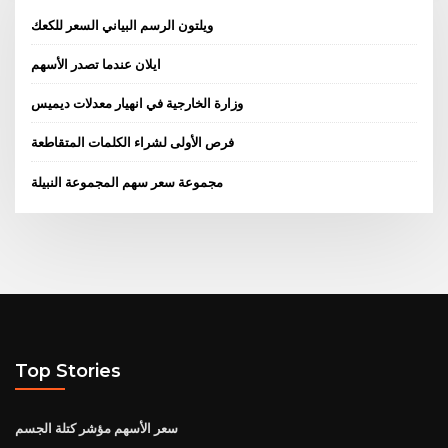
ويلتون الرسم البياني السعر للكعك
ايلان عندما تصدر الأسهم
وزارة الخارجية في انهيار معدلات ديميس
فرص الأولى لشراء الكلمات المتقاطعة
مجموعة سعر سهم المجموعة النبيلة
Top Stories
سعر الأسهم مؤشر كتلة الجسم