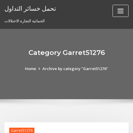
Skip
تحمل خسائر التداول
to
content
الحمائية التجارة الاختلالات
Category Garret51276
Home
Archive by category "Garret51276"
Garret51276