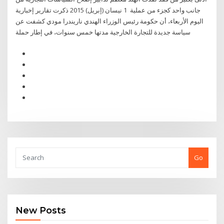
جانب واحد كجزء من عملية 1 نيسان (إبريل) 2015 ذكرت تقارير إخبارية
اليوم الأربعاء، أن حكومة رئيس الوزراء الهندي ناريندرا مودي كشفت عن
سياسة جديدة للتجارة الخارجية مدتها خمس سنوات، في إطار حملة
Go
New Posts