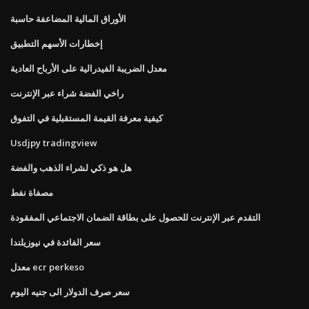
الأوراق المالية المضاعفة حاسبة
إخطارات الأسهم التطبيق
معدل الضريبة الفيدرالية على الأرباح العادية
راخي الفضة شراء عبر الإنترنت
كيفية معرفة القيمة المستقبلية في التفوق
Usdjpy tradingview
هل هو ذكي لشراء الذهب والفضة
مصفاة نفط
التقدم عبر الإنترنت للحصول على بطاقة الضمان الاجتماعي المفقودة
سعر الفائدة في نيوزيلندا
معدل ecr perkeso
سعر صرف الدولار الى جنيه اليوم