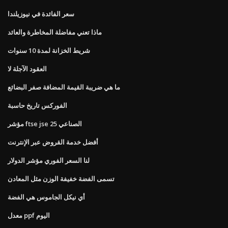
سعر الفائدة في نيوزيلندا
ماذا تعني مفاضلة المخاطرة والعائد
شريط الخزانة لمدة 10 سنوات
العقود الآجلة لا
ما هي ضريبة القيمة المضافة صفر البضائع
الفوركس تاريخ حاسبة
مؤشر ftse jse الصناعي 25
أفضل خدمة القروض عبر الإنترنت
لنا السعر الفوري مؤشر الدولار
تسمى الفضة خفيفة الوزن مثل المعادن
أي نيكل الجاموس هي الفضة
معدل ppf اليوم