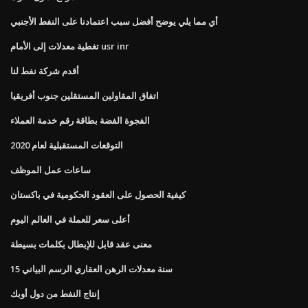
أي مما يلي يوضح أفضل سبب اعتمادنا على النفط الأجنبي
تغطية معدلات إلى الأمام usr inr
أقدم شركة نفط لنا
اتفاق المقاولين المستقلين جنوب أفريقيا
الفجوة الفضة بطاقة رقم خدمة العملاء
التوقعات المستقبلية لعام 2020
ساعات عمل الموظف
كيفية الحصول على العقود الحكومية في باكستان
أعلى سعر للعملة في العالم اليوم
معنى عقد قابل للإبطال بكلمات بسيطة
15 سنة معدلات الرهن العقاري الرسم البياني
إنتاج النفط من دول أوبك