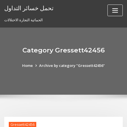
Skip
تحمل خسائر التداول
to
content
الحمائية التجارة الاختلالات
Category Gressett42456
Home
Archive by category "Gressett42456"
Gressett42456