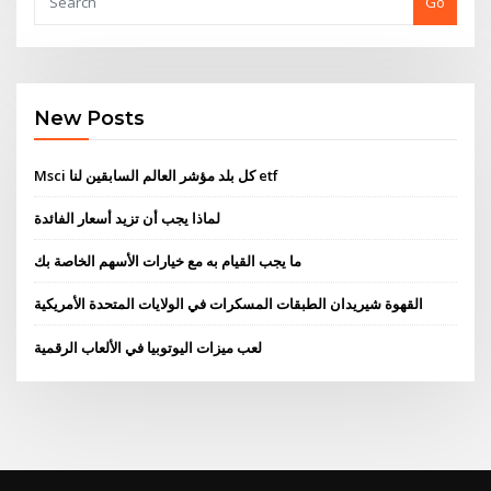
Go
New Posts
Msci كل بلد مؤشر العالم السابقين لنا etf
لماذا يجب أن تزيد أسعار الفائدة
ما يجب القيام به مع خيارات الأسهم الخاصة بك
القهوة شيريدان الطبقات المسكرات في الولايات المتحدة الأمريكية
لعب ميزات اليوتوبيا في الألعاب الرقمية