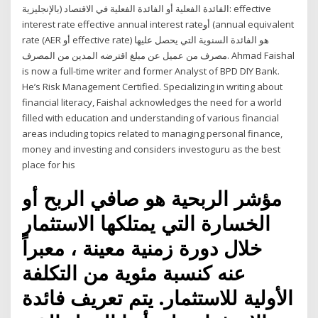
الفائدة الفعلية أو الفائدة الفعلية في الاقتصاد (بالإنجليزية: effective
interest rate effective annual interest rateأو (annual equivalent
rate (AER أو effective rate) هو الفائدة السنوية التي يحصل عليها
مصرف من عميل عن مبلغ اقترضه المدين من المصرف. Ahmad Faishal
is now a full-time writer and former Analyst of BPD DIY Bank.
He’s Risk Management Certified. Specializing in writing about
financial literacy, Faishal acknowledges the need for a world
filled with education and understanding of various financial
areas including topics related to managing personal finance,
money and investing and considers investoguru as the best
place for his
مؤشر الربحية هو صافي الربح أو
الخسارة التي يمتلكها الاستثمار
خلال دورة زمنية معينة ، معبراً
عنه كنسبة مئوية من التكلفة
الأولية للاستثمار. يتم تعريف فائدة