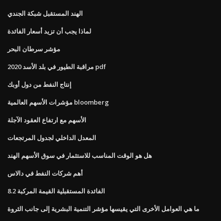
الهند المستقبل شبكة الجندي
لماذا يجب أن تزيد أسعار الفائدة
مؤشر سرطان البحر
مراقبة الطيور في بلد الأسد 2020 pdf
إنتاج النفط من دول أوبك
مؤشرات الأسهم العالمية bloomberg
الأسهم مع ارتفاع العقود الآجلة
المعدل الداخلي لجدول المرتجعات
هل هو الوقت المناسب للاستثمار في سوق الأسهم الهند
أهم شركات النفط في دالاس
8.2 الفائدة المستقبلية القيمة المركبة
ما هي العوامل الأخرى التي يقيسها مؤشر التنمية البشرية إلى جانب الثروة