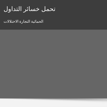
Skip
تحمل خسائر التداول
to
content
الحمائية التجارة الاختلالات