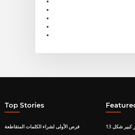
Top Stories
Feature
فرص الأولى لشراء الكلمات المتقاطعة