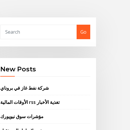
Go
New Posts
شركة نفط غاز في بروناي
الأوقات المالية rss تغذية الأخبار
مؤشرات سوق نيويورك