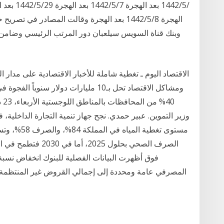
الهجرة 8‏‏/5‏‏/1442 بعد الهجرة وقالت المصادر 
الاقتصاد اليوم ـ تغطية شاملة للأخبار الاقتصادية على مدار ال
فوق أظهرت البيانات الفصلية للبنوك انخفاض نسب