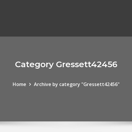
Category Gressett42456
Home
Archive by category "Gressett42456"