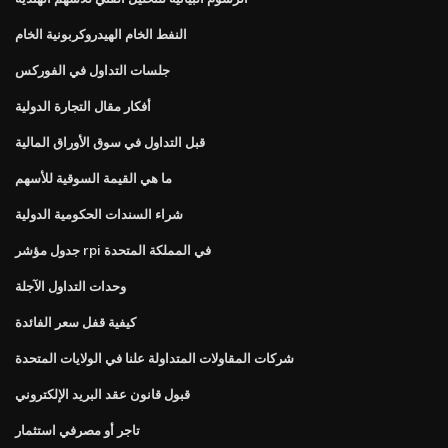
النفط الخام الهيدروكربونية الخام
جلسات التداول في الفوركس
أفكار مقال التجارة الدولية
قبل التداول في سوق الأوراق المالية
ما هي القيمة السوقية للأسهم
شراء السندات الحكومية الدولية
جدول مؤشر rpi في المملكة المتحدة
وحدات التداول الآجلة
كيفية قفل سعر الفائدة
شركات المقاولات المتداولة علنا ​​في الولايات المتحدة
قبول قانون عقد البريد الإلكتروني
تاجر أو مصرفي استثمار