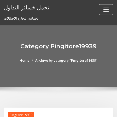
Skip
تحمل خسائر التداول
to
content
الحمائية التجارة الاختلالات
Category Pingitore19939
Home
Archive by category "Pingitore19939"
Pingitore19939