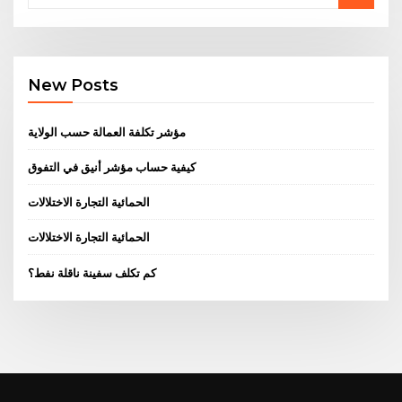
New Posts
مؤشر تكلفة العمالة حسب الولاية
كيفية حساب مؤشر أنيق في التفوق
الحمائية التجارة الاختلالات
الحمائية التجارة الاختلالات
كم تكلف سفينة ناقلة نفط؟