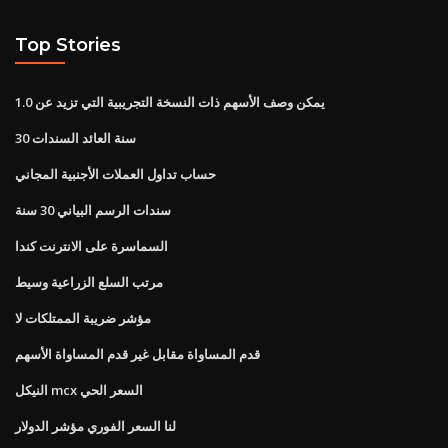
Top Stories
يمكن وصف الأسهم ذات النسخة التجريبية التي تزيد عن 1.0
30 سنة العائد السندات
حساب تداول العملات الأجنبية المجاني
سندات الرسم البياني 30 سنة
السماسرة على الانترنت كندا
مرتب السلع الزراعية وسيط
مؤشر ضريبة الممتلكات لا
قدم المساواة مقابل غير قدم المساواة الأسهم
النيكل mcx السعر الحي
لنا السعر الفوري مؤشر الدولار