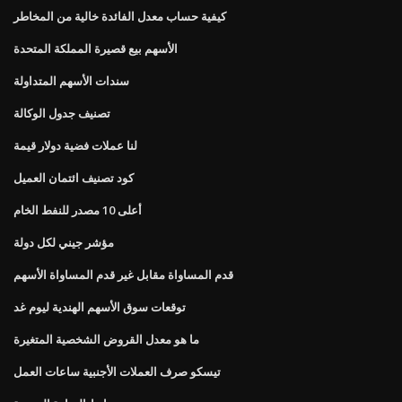
كيفية حساب معدل الفائدة خالية من المخاطر
الأسهم بيع قصيرة المملكة المتحدة
سندات الأسهم المتداولة
تصنيف جدول الوكالة
لنا عملات فضية دولار قيمة
كود تصنيف ائتمان العميل
أعلى 10 مصدر للنفط الخام
مؤشر جيني لكل دولة
قدم المساواة مقابل غير قدم المساواة الأسهم
توقعات سوق الأسهم الهندية ليوم غد
ما هو معدل القروض الشخصية المتغيرة
تيسكو صرف العملات الأجنبية ساعات العمل