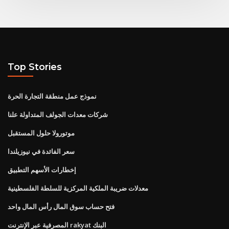
Top Stories
نموذج عمل منطقة التجارة الحرة
شركات معدات الجولف المتداولة علنا
موتورولا حلول المستقبل
سعر الفائدة في نيوزيلندا
إخطارات الأسهم التطبيق
معدلات ضريبة الملكية المركزية للسلطة الفلسطينية
فتح حساب سوق المال رأس المال واحد
المصرفية عبر الإنترنت rakyat البنك