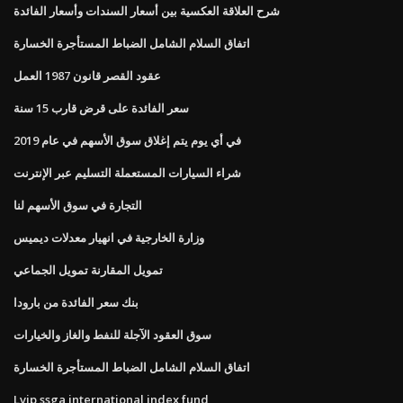
شرح العلاقة العكسية بين أسعار السندات وأسعار الفائدة
اتفاق السلام الشامل الضباط المستأجرة الخسارة
عقود القصر قانون 1987 العمل
سعر الفائدة على قرض قارب 15 سنة
في أي يوم يتم إغلاق سوق الأسهم في عام 2019
شراء السيارات المستعملة التسليم عبر الإنترنت
التجارة في سوق الأسهم لنا
وزارة الخارجية في انهيار معدلات ديميس
تمويل المقارنة تمويل الجماعي
بنك سعر الفائدة من بارودا
سوق العقود الآجلة للنفط والغاز والخيارات
اتفاق السلام الشامل الضباط المستأجرة الخسارة
Lvip ssga international index fund