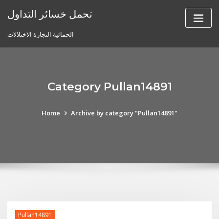
Skip
تحمل خسائر التداول
to
content
الحمائية التجارة الاختلالات
Category Pullan14891
Home
Archive by category "Pullan14891"
Pullan14891