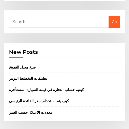
Go
New Posts
صيغ معدل التفوق
تطبيقات التخطيط التوتير
كيفية حساب التجارة في قيمة السيارة المستأجرة
كيف يتم استخدام سعر الفائدة الرئيسي
معدلات الاعتلال حسب العمر