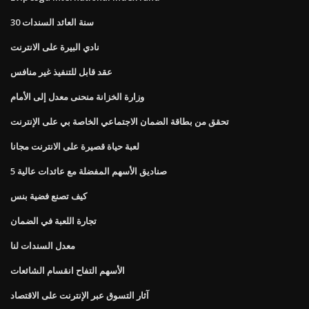
30 سنة العائد السندات
نادي البيرة على الانترنت
عقد قابل للتنفيذ غير منافس
وزارة الخزانة منحنى معدل إلى الأمام
تحقق من بطاقة الضمان الاجتماعي الخاصة بي على الإنترنت
لعبة حياة قصيرة على الانترنت مجانا
5 صناديق الأسهم المفضلة مع عائدات عالية
كيف تصنع فضية بنس
تجارة اللعبة في الضمان
معدل السندات لنا
الأسهم التفاح انقسام الشائعات
آثار التسوق عبر الإنترنت على الاقتصاد