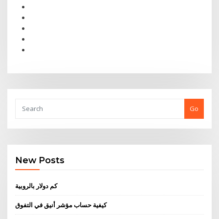
Go
New Posts
كم دولار بالروبية
كيفية حساب مؤشر أنيق في التفوق