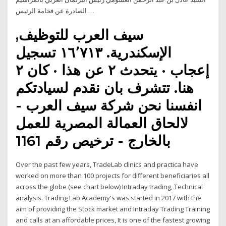
الصادرة عن فخامة الرئيس …
‏سيف العرب للتوظيف‏,
‏الإسكندرية‏. ‏‏١٦٬٧١٣‏ تسجيل
هنا‏. ‏تتشرف بان نقدم لسيادتكم
انفسنا نحن شركة سيف العرب -
لالحاق العمالة المصرية للعمل
بالخارج - ترخيص رقم 1161
Over the past few years, TradeLab clinics and practica have
worked on more than 100 projects for different beneficiaries all
across the globe (see chart below) Intraday trading, Technical
analysis. Trading Lab Academy's was started in 2017 with the
aim of providing the Stock market and Intraday Trading Training
and calls at an affordable prices, It is one of the fastest growing