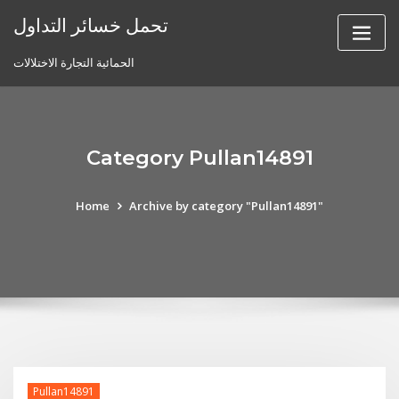
Skip
تحمل خسائر التداول
to
content
الحمائية التجارة الاختلالات
Category Pullan14891
Home
Archive by category "Pullan14891"
Pullan14891