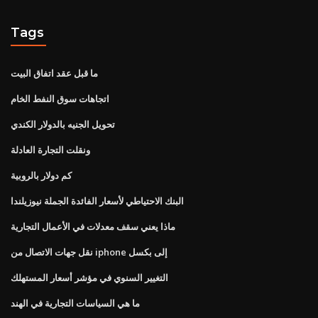
Tags
ما قبل عقد اتفاق البيت
اتجاهات سوق النفط الخام
تحويل الجنيه بالدولار الكندي
ونقلت التجارة العادلة
كم دولار بالروبية
البنك الاحتياطي لأسعار الفائدة الجملة نيوزيلندا
ماذا يعني سقف معدلات في الأعمال التجارية
نقل جهات الاتصال من iphone إلى بكسل
التغيير السنوي في مؤشر أسعار المستهلك
ما هي السياسات التجارية في الهند