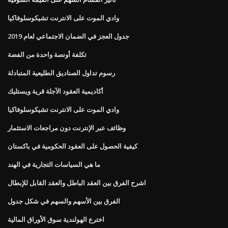
وادي الموت على الانترنت تشيكوسلوفاكيا
جدول العجز في الضمان الاجتماعي لعام 2019
تكلفة أونصة واحدة من الفضة
رسوم تداول الصناديق الطليعية المتبادلة
أكاديمية العقود الآجلة قرية ويستليك
وادي الموت على الانترنت تشيكوسلوفاكيا
وظائف عبر الإنترنت دون مراجعات الاستثمار
كيفية الحصول على العقود الحكومية في باكستان
ما هي السياسات التجارية في الهند
اشرح الفرق بين العقد الباطل والعقد القابل للإبطال
الفرق بين الأسهم والسهم في شكل جدول
اخترع الهولندية سوق الأوراق المالية