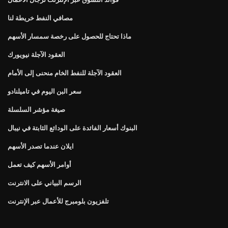
مصافي النفط خريطة لنا
ماذا تحتاج للحصول على رخصة سمسار الأسهم
العقود الآجلة نيويورك
العقود الآجلة للنفط الخام منحنى إلى الأمام
سعر البن اليوم في تاميلنادو
صيغة مؤشر السلسلة
البنوك أسعار الفائدة على الودائع الثابتة في نيبال
ايلان عندما تصدر الأسهم
أوامر الأسهم كيف تعمل
الرسم البياني على الانترنت
تلفزيون بلومبرج للأعمال عبر الإنترنت