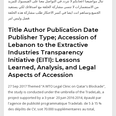
تنال مواضيعنا اعجابكم لا تتردد في التواصل معنا على الفيسبوك للمزيد
من الاستفسارات لا تنسى مشاركة الحلقة مع اصدقائك لكي يستفيد
الجميع وتساهم انت ايضا في كسر الاحتكار طلب مشاركة هذه الحلقة
فضل وليس امر.
Title Author Publication Date
Publisher Type; Accession of
Lebanon to the Extractive
Industries Transparency
Initiative (EITI): Lessons
Learned, Analysis, and Legal
Aspects of Accession
27 Sep 2017 Themed “A WTO Legal Clinic on Qatar's Blockade”,
the study is conducted under the umbrella of the TradeLab, a
project supported by a 3-year 20 juin 2016 2014, épaulé par
l'agence de publicité programmatique Tradelab. de 5 à 15 %
des dépôts de CV, soit 70.000 supplémentaires au total,