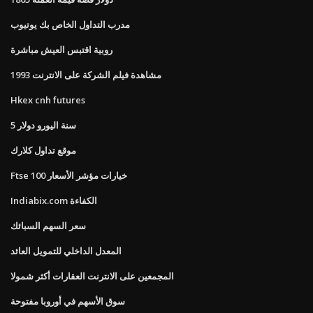
مدرب التداول الخاص بك يوتيوب
روبية اقتبس العيش مباشرة
مشاهدة فيلم الشركة على الانترنت 1993
Hkex cnh futures
5 سنة اليورو دولار
موقع تداول كلارك
Ftse 100 خيارات مؤشر الأسعار
Indiabix.com الكفاءة
سعر السهم السبائك
المعدل الداخلي للتمويل العائد
المجمعين على الانترنت العقارات أكثر شمولا
سوق الأسهم في أوروبا مفتوحة