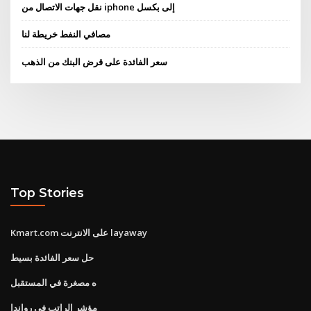
نقل جهات الاتصال من iphone إلى بكسل
مصافي النفط خريطة لنا
سعر الفائدة على قرض البنك من الذهب
Top Stories
Kmart.com على الانترنت layaway
حل سعر الفائدة بسيط
ه مصغرة في المستقبل
مؤشر الراتب في رواندا