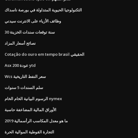
التكنولوجيا الحيوية المتداولة في بورصة ناسداك
وظائف الأزياء على الانترنت سيدني
30 سنة توقعات سندات الخزينة
نصائح أسعار المزاد
Cotação do ouro em tempo brasil الحقيقي
Asx 200 عودة ytd
Wcs سعر النفط التاريخية
سلم السندات 5 سنوات
الرسوم البيانية الخام الخام nymex
الأوراق المالية المضاعفة حاسبة
ما هو معدل المكاسب الرأسمالية 2019
التجارة القوطية الموالية الحرة