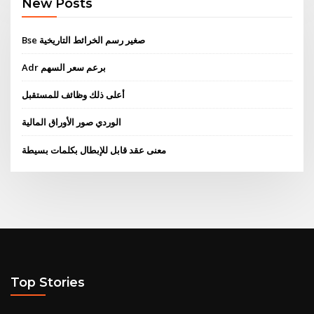
New Posts
Bse صغير رسم الخرائط التاريخية
Adr برعم سعر السهم
أعلى ذلك وظائف للمستقبل
الوردي صور الأوراق المالية
معنى عقد قابل للإبطال بكلمات بسيطة
Top Stories