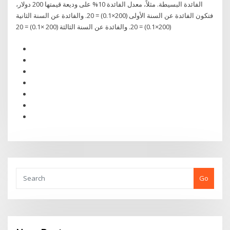
الفائدة البسيطة. مثلاً، معدل الفائدة 10% على وديعة قيمتها 200 دولار،
فتكون الفائدة عن السنة الأولى (200×0.1) = 20. والفائدة عن السنة الثانية
(200×0.1) = 20. والفائدة عن السنة الثالثة (200 ×0.1) = 20
Go