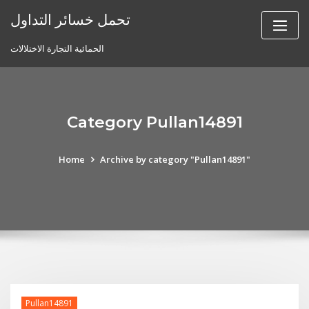
Skip
تحمل خسائر التداول
to
content
الحمائية التجارة الاختلالات
Category Pullan14891
Home
Archive by category "Pullan14891"
Pullan14891