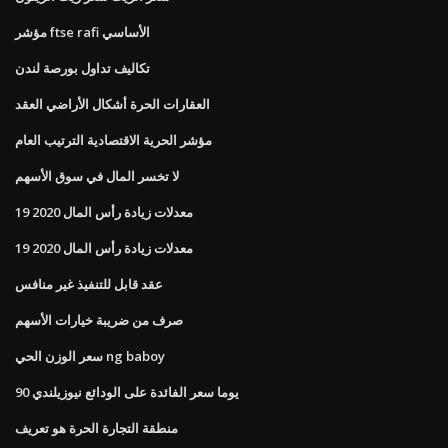
مؤشر ftse rafi الأساسي
تكاليف تداول بورصة لندن
العقارات الحرة أشكال الأراضي العقد
مؤشر الحرية الاقتصادية الترتيب العام
لا تخسر المال في سوق الأسهم
معدلات زيادة رأس المال 2020 19
معدلات زيادة رأس المال 2020 19
عقد قابل للتنفيذ غير منافس
صرف من ضريبة خيارات الأسهم
سعر الوزن الحي ng baboy
90 يوما سعر الفائدة على الودائع نيوزيلندي
منطقة التجارة الحرة هو تعريف