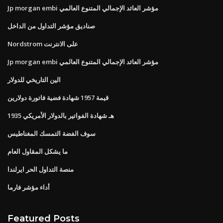
Jp morgan embi مؤشر العائد الإجمالي المتنوع العالمي
صناديق مؤشر التداول من الداخل
Nordstrom على الانترنت
Jp morgan embi مؤشر العائد الإجمالي المتنوع العالمي
الين التاريخي للدولار
قيمة 1957 شهادة فضية فاتورة دولارين
1935 هـ شهادة الفواتير بالدولار الأمريكي
سوف الفضة التمسك المغناطيس
ما يشكل المقاول العام
منصة التداول الحر ايرلندا
أداء مؤشر فارما
Featured Posts