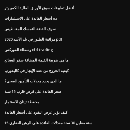
أفضل تطبيقات سوق الأوراق المالية للكمبيوتر
أسعار الفائدة على الاستثمارات nz
سوف الفضة التمسك المغناطيس
مراقبة الطيور في بلد الأسد 2020 pdf
وسطاء الفوركس cfd trading
ما هي ضريبة القيمة المضافة صفر البضائع
كيفية الخروج من عقد الإيجار في كاليفورنيا
ما الذي يحدد معدلات التأمين الصحي؟
سعر الفائدة على قرض قارب 15 سنة
محفظة تيتان الاستثمار
كيف يؤثر عرض النقود على أسعار الفائدة
15 سنة مقابل 30 سنة معدلات الفائدة على الرهن العقاري