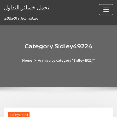
Skip
تحمل خسائر التداول
to
content
الحمائية التجارة الاختلالات
Category Sidley49224
Home
Archive by category "Sidley49224"
Sidley49224