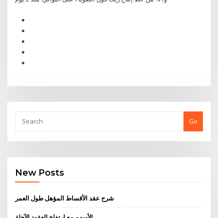
Go
New Posts
شرح عقد الأقساط المؤهل طول العمر
الأسهم مع ارتفاع العقود الآجلة