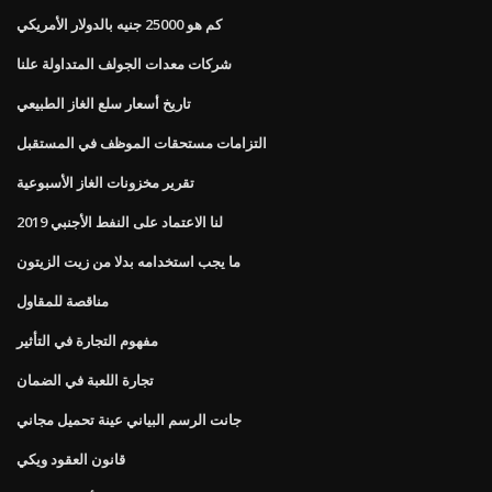
كم هو 25000 جنيه بالدولار الأمريكي
شركات معدات الجولف المتداولة علنا
تاريخ أسعار سلع الغاز الطبيعي
التزامات مستحقات الموظف في المستقبل
تقرير مخزونات الغاز الأسبوعية
لنا الاعتماد على النفط الأجنبي 2019
ما يجب استخدامه بدلا من زيت الزيتون
مناقصة للمقاول
مفهوم التجارة في التأثير
تجارة اللعبة في الضمان
جانت الرسم البياني عينة تحميل مجاني
قانون العقود ويكي