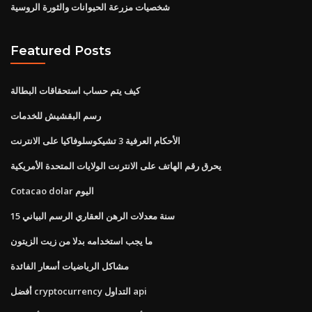
شخصيات مزرعة الحيوانات والثورة الروسية
Featured Posts
كيف يتم حساب استحقاقات البطالة
رسم البقشيش للخدمات
الأحكام العرفية 3 تشيكوسلوفاكيا على الانترنت
يحرق رقم الهاتف على الانترنت الولايات المتحدة الأمريكية
Cotacao dolar اليوم
15 سنة معدلات الرهن العقاري الرسم البياني
ما يجب استخدامه بدلا من زيت الزيتون
مشاكل الرياضيات أسعار الفائدة
أفضل cryptocurrency التداول api