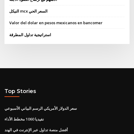
النيكل mcx السعر الحي
Valor del dolar en pesos mexicanos en bancomer
استراتيجية تداول المطرقة
Top Stories
سعر الدولار الأمريكي الرسم البياني الأسبوعي
نفيديا 1060 مخطط الأداء
أفضل منصة تداول عبر الإنترنت في الهند