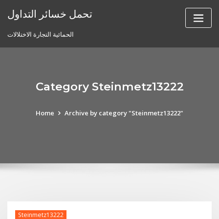
Skip
تحمل خسائر التداول
to
content
الحمائية التجارة الاختلالات
Category Steinmetz13222
Home
Archive by category "Steinmetz13222"
Steinmetz13222