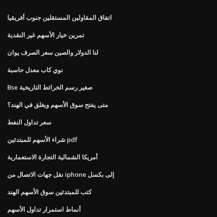
اتفاق المقاولين المستقلين جنوب أفريقيا
تمرين خيار الأسهم غير النقدية
لنا الدولار والصين سعر الصرف يوان
نوي كاب معدل حاسبة
Bse صغير رسم الخرائط التاريخية
متى يفتح سوق الأسهم ويغلق في الهند؟
سعر تداول النفط
شراء الأسهم للمبتدئين pdf
أمريكا الشمالية التجارة الاستعمارية
نقل جهات الاتصال من iphone إلى بكسل
كتب للمبتدئين سوق الأسهم الهند
أنماط استمرار تداول الأسهم