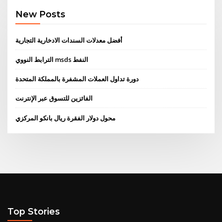
New Posts
أفضل معدلات السندات الادخارية التجارية
الترابط النووي msds النفط
دورة تداول العملات المشفرة بالمملكة المتحدة
الفائزين للتسوق عبر الإنترنت
محول دولار الفقرة ريال بانكو المركزي
Top Stories