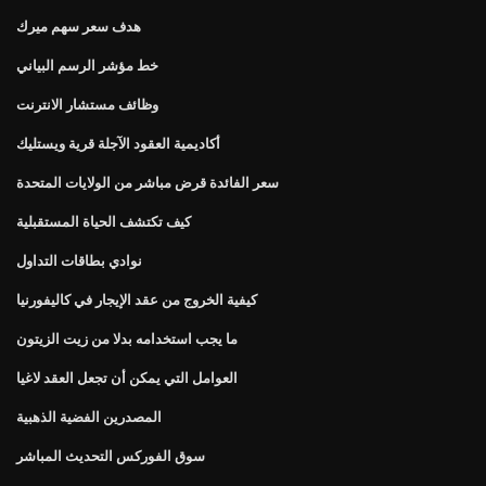
هدف سعر سهم ميرك
خط مؤشر الرسم البياني
وظائف مستشار الانترنت
أكاديمية العقود الآجلة قرية ويستليك
سعر الفائدة قرض مباشر من الولايات المتحدة
كيف تكتشف الحياة المستقبلية
نوادي بطاقات التداول
كيفية الخروج من عقد الإيجار في كاليفورنيا
ما يجب استخدامه بدلا من زيت الزيتون
العوامل التي يمكن أن تجعل العقد لاغيا
المصدرين الفضية الذهبية
سوق الفوركس التحديث المباشر