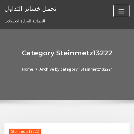
Skip
تحمل خسائر التداول
to
content
الحمائية التجارة الاختلالات
Category Steinmetz13222
Home
Archive by category "Steinmetz13222"
Steinmetz13222