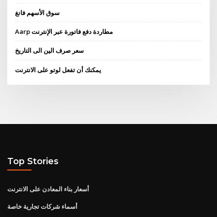
سوق الأسهم فانغ
Aarp مطاردة دفع فاتورة عبر الإنترنت
سعر صرف الين الى التاريخ
يمكنك أن تفعل لوتو على الانترنت
Top Stories
أسعار بناء المعادن على الانترنت
أسماء شركات تجارية خاصة