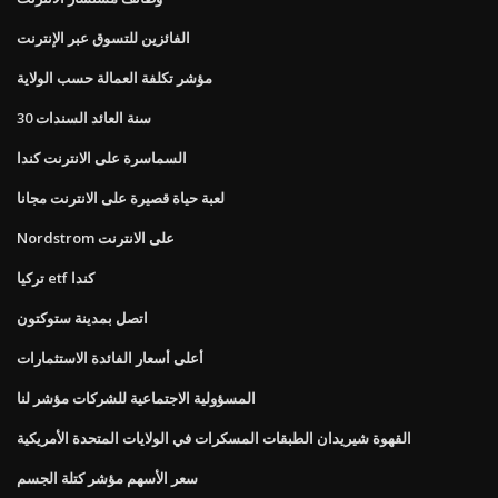
الفائزين للتسوق عبر الإنترنت
مؤشر تكلفة العمالة حسب الولاية
30 سنة العائد السندات
السماسرة على الانترنت كندا
لعبة حياة قصيرة على الانترنت مجانا
Nordstrom على الانترنت
تركيا etf كندا
اتصل بمدينة ستوكتون
أعلى أسعار الفائدة الاستثمارات
المسؤولية الاجتماعية للشركات مؤشر لنا
القهوة شيريدان الطبقات المسكرات في الولايات المتحدة الأمريكية
سعر الأسهم مؤشر كتلة الجسم