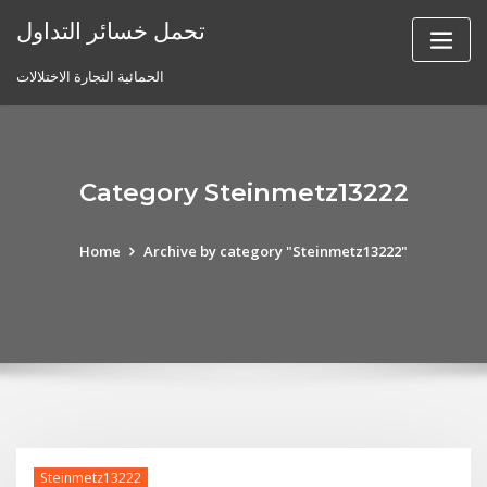
Skip
تحمل خسائر التداول
to
content
الحمائية التجارة الاختلالات
Category Steinmetz13222
Home
Archive by category "Steinmetz13222"
Steinmetz13222