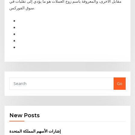
مقابل الأخرى، والمعروفة باسم زوج العملات هو ما يؤدي إلى تقلبات في
سوق الفوركس.
Go
New Posts
إشارات الأسهم المملكة المتحدة