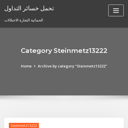
Skip
تحمل خسائر التداول
to
content
الحمائية التجارة الاختلالات
Category Steinmetz13222
Home
Archive by category "Steinmetz13222"
Steinmetz13222