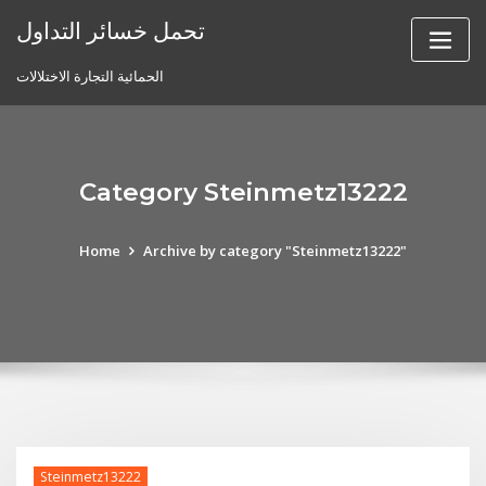
Skip
تحمل خسائر التداول
to
content
الحمائية التجارة الاختلالات
Category Steinmetz13222
Home
Archive by category "Steinmetz13222"
Steinmetz13222