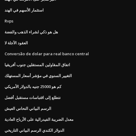
استثمار الأسهم في الهند
Rvps
هل هو ذكي لشراء الذهب والفضة
العقود الآجلة لا
Conversão de dolar para real banco central
اتفاق المقاولين المستقلين جنوب أفريقيا
التغيير السنوي في مؤشر أسعار المستهلك
كم هو 25000 جنيه بالدولار الأمريكي
نتطلع إلى اقتباسات مستقبل أفضل
الرسم البياني النحاس العيش
معدل الضريبة الفيدرالية على الأرباح العادية
الدولار الكندي الرسم البياني التاريخي