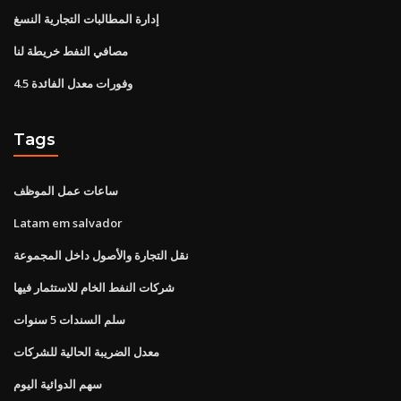
إدارة المطالبات التجارية النسغ
مصافي النفط خريطة لنا
4.5 وفورات معدل الفائدة
Tags
ساعات عمل الموظف
Latam em salvador
نقل التجارة والأصول داخل المجموعة
شركات النفط الخام للاستثمار فيها
سلم السندات 5 سنوات
معدل الضريبة الحالية للشركات
سهم الدوائية اليوم