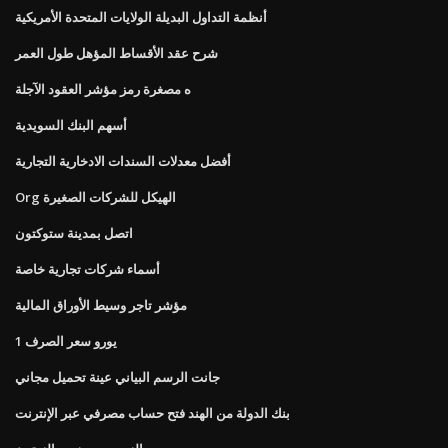
أنظمة التداول البديلة الولايات المتحدة الأمريكية
شرح عقد الأقساط المؤهل طول العمر
ه مصغرة رمز مؤشر العقود الآجلة
أسهم البنك السويدية
أفضل معدلات السندات الادخارية التجارية
Org الهيكل للشركات الصغيرة
اتصل بمدينة ستوكتون
أسماء شركات تجارية خاصة
مؤشر تاجر وسيط الأوراق المالية
1 يورو سعر الصرف
جانت الرسم البياني عينة تحميل مجاني
بنك الدولة من الهند فتح حساب مصرفي عبر الإنترنت