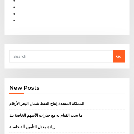
Go
New Posts
المملكة المتحدة إنتاج النفط شمال البحر الأرقام
ما يجب القيام به مع خيارات الأسهم الخاصة بك
زيادة معدل التأمين آلة حاسبة