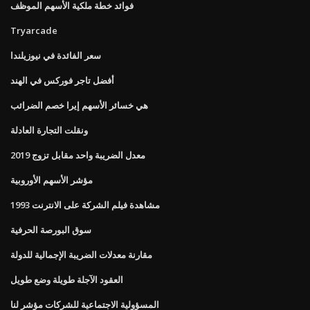
فوائد خطة ملكية الأسهم الموظف
Tryarcade
سعر الفائدة في نيوزيلندا
أفضل تاجر فوركس في الهند
هي خسائر الأسهم إيرا خصم الضرائب
ونقلت التجارة العادلة
معدل الضريبة واحد مقابل تزوج 2019
مؤشر الأسهم الأوروبية
مشاهدة فيلم الشركة على الانترنت 1993
سوق البورصة الحرفية
مقارنة معدلات الضريبة الإجمالية للدولة
العقود الآجلة طويلة وضع طويل
المسؤولية الاجتماعية للشركات مؤشر لنا