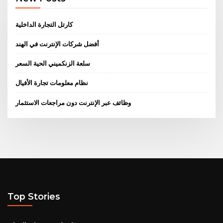
كارتل التجارة الداخلية
أفضل شركات الإنترنت في الهند
سلعة الزنكميني الحية السعر
نظام معلومات تجارة الأفيال
وظائف عبر الإنترنت دون مراجعات الاستثمار
Top Stories