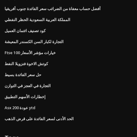
أفضل حساب معفاة من الضرائب سعر الفائدة جنوب أفريقيا
المملكة العربية السعودية الحظر النفطي
كود تصنيف ائتمان العميل
التجارة لكبار السن الكسندر المعيشة
Ftse 100 خيارات مؤشر الأسعار
كوتش الاخوة فنزويلا النفط
حل سعر الفائدة بسيط
التجارة في العجز في التوازن
إخطارات الأسهم التطبيق
Asx 200 عودة ytd
الحد الأدنى لسعر الفائدة على قرض الذهب