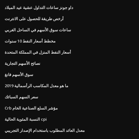
داو جونز ساعات التداول عشية عيد الميلاد
أرخص طريقة للحصول على الانترنت
ساعات سوق الأسهم في الساحل الغربي
مخطط أسعار النفط 10 سنوات
أسعار النفط المنزل في المملكة المتحدة
نصائح الأسهم التجارية
سوق الأسهم فانغ
ما هو معدل المكاسب الرأسمالية 2019
سعر السهم السبائك
Crb مؤشر السلع الصناعية الخام
النسبة المئوية الحالية cpi
معدل العائد المطلوب باستخدام الإصدار التجريبي