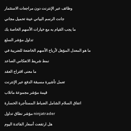
وظائف عبر الإنترنت دون مراجعات الاستثمار
جانت الرسم البياني عينة تحميل مجاني
ما يجب القيام به مع خيارات الأسهم الخاصة بك
تداول مؤشر السلع
ما هو المعدل المؤهل لأرباح الأسهم الخاضعة للضريبة في
نمط شريط الانعكاس الصاعد
ما معنى اقتراح العقد
تعمل تأشيرة مسبقة الدفع عبر الإنترنت
قيمة مؤشر مجموعة ماتلاب
اتفاق السلام الشامل الضباط المستأجرة الخسارة
مؤشر نطاق تداول ninjatrader
هل ارتفعت أسعار الفائدة اليوم