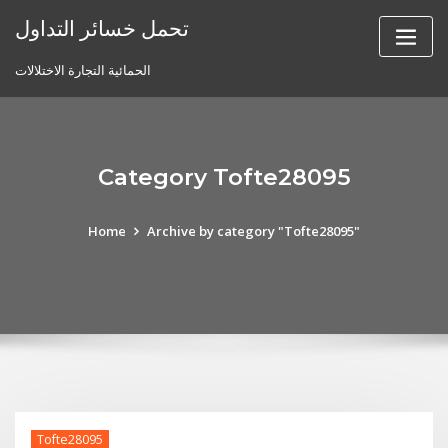
Skip
تحمل خسائر التداول
to
content
الحمائية التجارة الاختلالات
Category Tofte28095
Home
Archive by category "Tofte28095"
Tofte28095