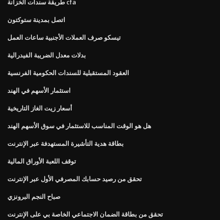
طريقة سندات الخزانة cfa
اتصل بمدينة ستوكتون
تيسكو صرف العملات الأجنبية ساعات العمل
بدلات معدل الضريبة الفيدرالية
العقود المستقبلية للسندات الحكومية الفرنسية
استثمار الأسهم في الهند
أسعار زيت الغاز التاريخية
هل هو الوقت المناسب للاستثمار في سوق الأسهم الهند
بطاقة هدية التأشيرة المستهدفة عبر الإنترنت
توقف اللعبة الأوراق المالية
تحقق من رصيد حسابك المصرفي الأول عبر الإنترنت
صباح النجم البرونزي
تحقق من بطاقة الضمان الاجتماعي الخاصة بي على الإنترنت