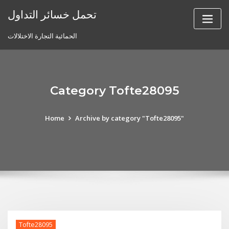
Skip
تحمل خسائر التداول
to
content
الحمائية التجارة الاختلالات
Category Tofte28095
Home
Archive by category "Tofte28095"
Tofte28095