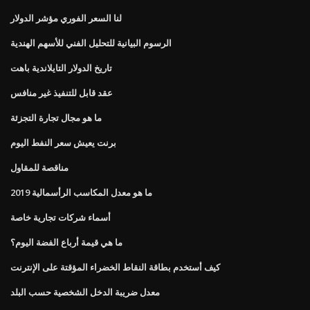
لنا السعر الفوري مؤشر الدولار
الرسوم البيانية للتحليل الفني للأسهم الهندية
تاريخ الدولار التايلاندية باهت
عقد قابل للتنفيذ غير منافس
ما هو مجال تجارة التجزئة
برنت يعيش سعر النفط اليوم
مناقصة للمقاول
ما هو معدل المكاسب الرأسمالية 2019
أسماء شركات تجارية خاصة
ما هي قيمة أرباع الفضة اليوم؟
كيف أستخدم بطاقة النقاط الخضراء المؤقتة على الإنترنت
معدل ضريبة الدخل الشخصية حسب البلد