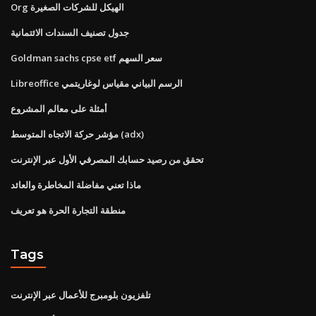
Org الهيكل للشركات الصغيرة
جدول تصنيف السندات الائتمانية
Goldman sachs cpse etf سعر السهم
Libreoffice الرسم البياني مقياس لوغاريتمي
أمثلة على معالم المشروع
مؤشر حركة الاتجاه المتوسط ​​(adx)
تحقق من رصيد حسابك المصرفي الأول عبر الإنترنت
ماذا تعني مفاضلة المخاطرة والعائد
منطقة التجارة الحرة هو تعريف
Tags
تلفزيون بلومبرج للأعمال عبر الإنترنت