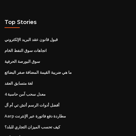
Top Stories
قبول قانون عقد البريد الإلكتروني
اتجاهات سوق النفط الخام
سوق البورصة الحرفية
ما هي ضريبة القيمة المضافة صفر البضائع
لغة متسابق العقد
4 معدل سحب آمن حاسبة
أفضل أدوات الرسم أتش تي أم أل
Aarp مطاردة دفع فاتورة عبر الإنترنت
كيف تحسب الميزان التجاري للبلد؟