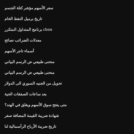
سعر الأسهم مؤشر كتلة الجسم
تاريخ برميل النفط الخام
برنامج المتداول المتكرر cboe
معدلات الضرائب نصائح
أسماء تاجر الأسهم
منحنى طبيعي ض الرسم البياني
منحنى طبيعي ض الرسم البياني
تحويل من الجنيه السوري الى الدولار
بعد ساعات الصفقات الحية
متى يفتح سوق الأسهم ويغلق في الهند؟
شهادة ضريبة القيمة المضافة صفر
تاريخ ضريبة الأرباح الرأسمالية لنا