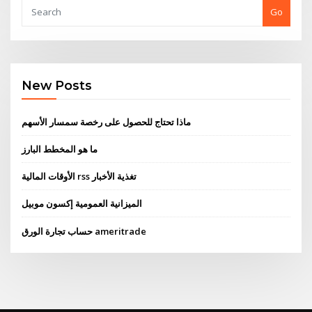
Go
New Posts
ماذا تحتاج للحصول على رخصة سمسار الأسهم
ما هو المخطط البارز
الأوقات المالية rss تغذية الأخبار
الميزانية العمومية إكسون موبيل
حساب تجارة الورق ameritrade