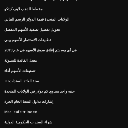
مخطط الذهب لايف كيتكو
الولايات المتحدة قيمة الدولار الرسم البياني
تحويل تفضيل تصفية الأسهم المفضل
تطبيقات الاستثمار الأسهم بيني
في أي يوم يتم إغلاق سوق الأسهم في عام 2019
معدل الفائدة للسيولة
تصنيفات الأسهم أداء
30 سنة العائد السندات
جنيه واحد يساوي كم دولار في الولايات المتحدة
إشارات تداول النفط الخام الحرة
Msci eafe tr index
شراء السندات الحكومية الدولية