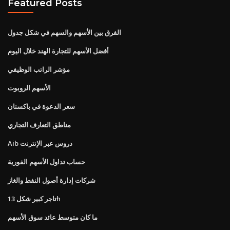
Featured Posts
الفرق بين الأسهم والسهم في شكل جدول
أفضل الأسهم للتجارة الهند خلال اليوم
مؤشر الراتب الوظيفي
الأسهم الروبوت
سعر الدعوة في باكستان
مناطق التعارف التجاري
Aib دروس عبر الإنترنت
حساب تداول الأسهم الفورية
شركات إدارة أصول النفط والغاز
تاجر كبير شكل 13h
ما كان متوسط ​​عائد سوق الأسهم