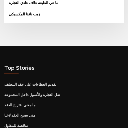
ما هي الطبعة غلاف عادي التجارة
زيت نافتا المكسيكي
Top Stories
تقديم العطاءات على عقد التنظيف
نقل التجارة والأصول داخل المجموعة
ما معنى اقتراح العقد
متى يصبح العقد لاغيا
مناقصة للمقاول