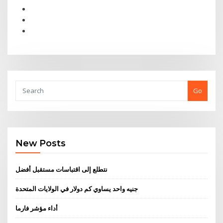
Go
New Posts
نتطلع إلى اقتباسات مستقبل أفضل
جنيه واحد يساوي كم دولار في الولايات المتحدة
أداء مؤشر فارما