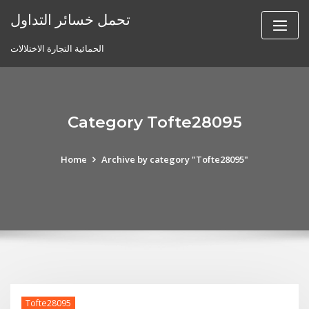
Skip
تحمل خسائر التداول
to
content
الحمائية التجارة الاختلالات
Category Tofte28095
Home
Archive by category "Tofte28095"
Tofte28095