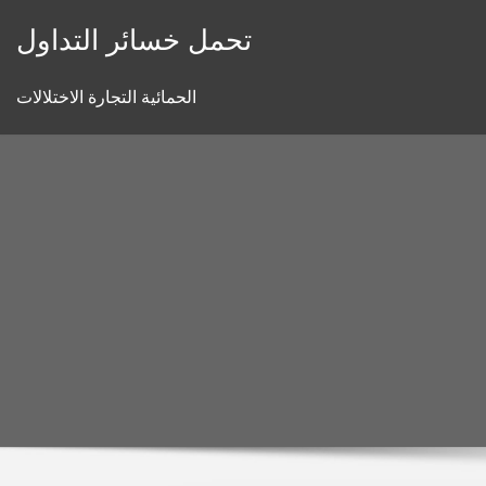
Skip
تحمل خسائر التداول
to
content
الحمائية التجارة الاختلالات