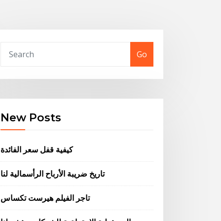
Go
New Posts
كيفية قفل سعر الفائدة
تاريخ ضريبة الأرباح الرأسمالية لنا
تاجر الفيلم هيرست تكساس