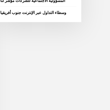
المسؤولية الاجتماعية للشركات مؤشر لنا
وسطاء التداول عبر الإنترنت جنوب أفريقيا