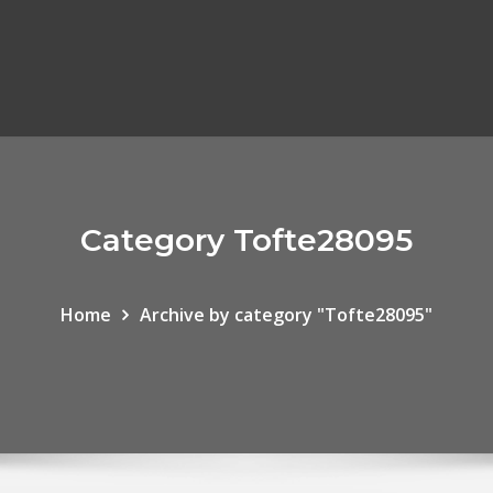
Category Tofte28095
Home
Archive by category "Tofte28095"