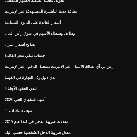
تحويل تفضيل تصفية الأسهم المفضل
بطاقة هدية التأشيرة المستهدفة عبر الإنترنت
أسعار الفائدة على الديون السيادية
وظائف وسطاء الأسهم في سوق رأس المال
نصائح أسعار المزاد
حساب بنكي سعر الفائدة
إس بي آي بطاقة الائتمان عبر الإنترنت تسجيل الدخول عبر الإنترنت
ندى دليل رف التجارة في القيمة
لندن العقود الآجلة 5
أسياد شنغهاي الحي 2020
Tradelab سيف
معدلات ضريبة الدخل في كندا عام 2019
معدل ضريبة الدخل الشخصية حسب البلد