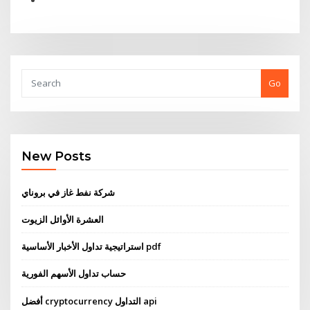
Go
New Posts
شركة نفط غاز في بروناي
العشرة الأوائل الزيوت
استراتيجية تداول الأخبار الأساسية pdf
حساب تداول الأسهم الفورية
أفضل cryptocurrency التداول api