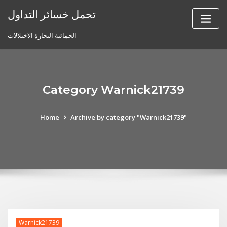
Skip
تحمل خسائر التداول
to
content
الحمائية التجارة الاختلالات
Category Warnick21739
Home
Archive by category "Warnick21739"
Warnick21739