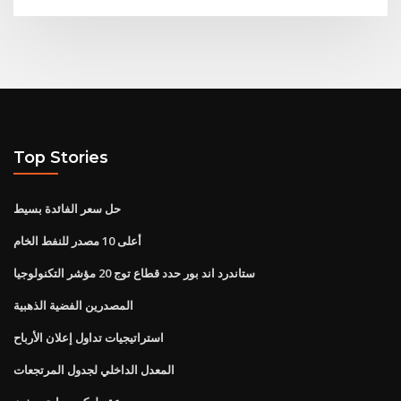
Top Stories
حل سعر الفائدة بسيط
أعلى 10 مصدر للنفط الخام
ستاندرد اند بور حدد قطاع توج 20 مؤشر التكنولوجيا
المصدرين الفضية الذهبية
استراتيجيات تداول إعلان الأرباح
المعدل الداخلي لجدول المرتجعات