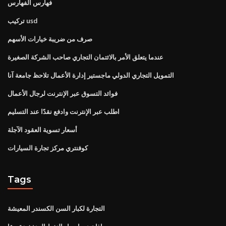
فهارس الفهارس
تركيب usd
صرف من ضريبة خيارات الأسهم
عندما يتعلق الأمر بالائتمان التجاري صاحب الشركة الصغيرة
التمويل التجاري الدولي ماجستير إدارة الأعمال تلاحظ جامعة آنا
فوائد التسوق عبر الإنترنت لرجال الأعمال
اطلب عبر الإنترنت وادفع نقدًا عند التسليم
أسعار تسوية العقود الآجلة
كوفنتري مركز تجارة السيارات
Tags
التجارة لكبار السن الكسندر المعيشة