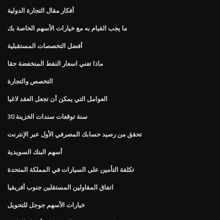
أفكار مقال التجارة الدولية
ما يجب القيام به مع خيارات الأسهم الخاصة بك
أفضل التخصصات المستقبلية
ماذا تعني اسعار النفط المنخفضة حقا
التخصص والتجارة
العوامل التي يمكن أن تجعل العقد لاغيا
30 سنة توقعات سندات الخزينة
تحقق من رصيد حسابك المصرفي الأول عبر الإنترنت
أسهم البنك السويدية
تكلفة التأمين على السيارات في المملكة المتحدة
اتفاق المقاولين المستقلين جنوب أفريقيا
خيارات الأسهم جوجل للتحويل