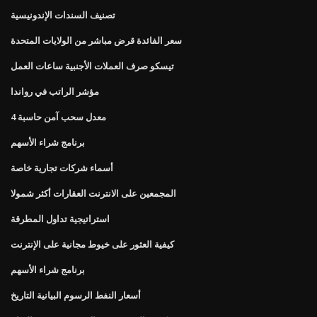
تصنيف السندات الإندونيسية
سعر الفائدة قرض مباشر من الولايات المتحدة
تيسكو صرف العملات الأجنبية ساعات العمل
مؤشر الراتب في رواندا
4 معدل سحب آمن حاسبة
برنامج شراء الأسهم
أسماء شركات تجارية خاصة
المجمعين على الانترنت العقارات أكثر شمولا
استراتيجية تداول المطرقة
كيفية العثور على خيوط مجانية على الإنترنت
برنامج شراء الأسهم
أسعار النفط الرسوم البيانية التاريخ